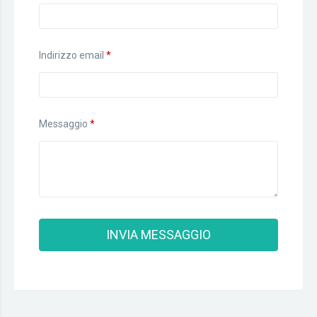
Indirizzo email
*
Messaggio
*
INVIA MESSAGGIO