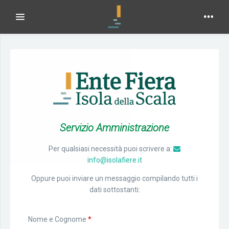
Toggle navigation
Servizio Amministrazione
Per qualsiasi necessità puoi scrivere a:
info@isolafiere.it
Oppure puoi inviare un messaggio compilando tutti i
dati sottostanti:
Nome e Cognome
*